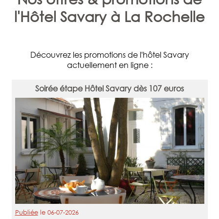
l'Hôtel Savary à La Rochelle
Découvrez les promotions de l'hôtel Savary
actuellement en ligne :
Soirée étape Hôtel Savary dès 107 euros
Publiée
le
06-07-2026