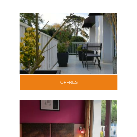
OFFRES