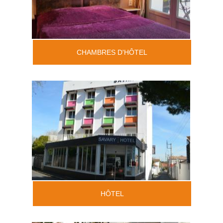
CHAMBRES D'HÔTEL
HÔTEL