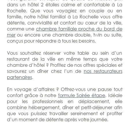
dans un hôtel 2 étoiles calme et confortable à La
Rochelle. Que vous voyagiez en couple ou en
famille, notre hôtel familial à La Rochelle vous offre
détente, convivialité et confort au cœur de la ville,
comme une
chambre familiale proche du bord de
mer
ou encore une chambre double, twin ou suite,
conçus pour répondre à tous les besoins.
Vous souhaitez réserver votre table au sein d’un
restaurant de la ville en même temps que votre
chambre d’hôtel ? Profitez de nos offres spéciales et
savourez un dîner chez l’un de
nos restaurateurs
partenaires
.
En voyage d’affaires ? Offrez-vous une pause tout
confort grâce à notre
formule Soirée étape
. Idéale
pour les professionnels en déplacement, elle
combine hébergement, dîner et petit-déjeuner afin
que vous puissiez travailler sereinement et profiter
d’un moment de détente après votre journée.