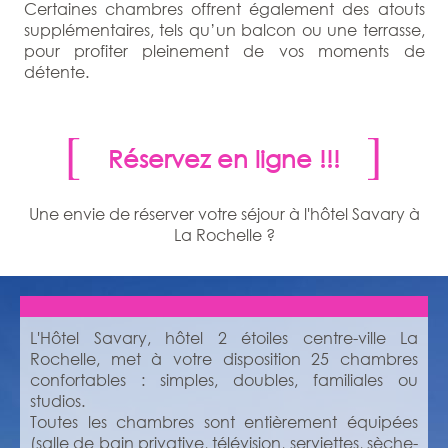
Certaines chambres offrent également des atouts
supplémentaires, tels qu’un balcon ou une terrasse,
pour profiter pleinement de vos moments de
détente.
Réservez en ligne !!!
Une envie de réserver votre séjour à l'hôtel Savary à
La Rochelle ?
L'Hôtel Savary, hôtel 2 étoiles centre-ville La
Rochelle, met à votre disposition 25 chambres
confortables : simples, doubles, familiales ou
studios.
Toutes les chambres sont entièrement équipées
(salle de bain privative, télévision, serviettes, sèche-