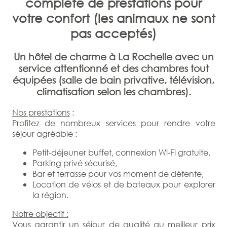
complète de prestations pour
votre confort (les animaux ne sont
pas acceptés)
Un hôtel de charme à La Rochelle avec un
service attentionné et des chambres tout
équipées (salle de bain privative, télévision,
climatisation selon les chambres).
Nos prestations
:
Profitez de nombreux services pour rendre votre
séjour agréable :
Petit-déjeuner buffet, connexion Wi-Fi gratuite,
Parking privé sécurisé,
Bar et terrasse pour vos moment de détente,
Location de vélos et de bateaux pour explorer
la région.
Notre objectif :
Vous garantir un séjour de qualité au meilleur prix