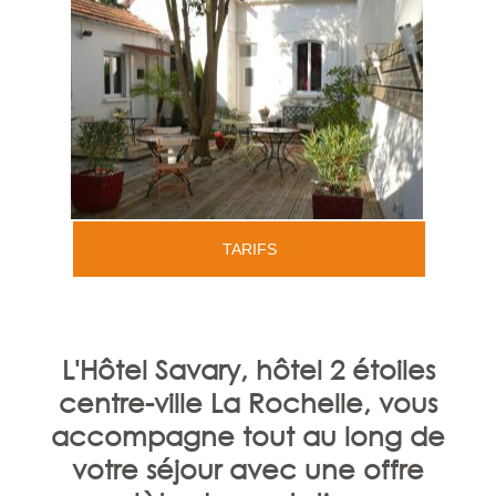
TARIFS
L'Hôtel Savary, hôtel 2 étoiles
centre-ville La Rochelle, vous
accompagne tout au long de
votre séjour avec une offre