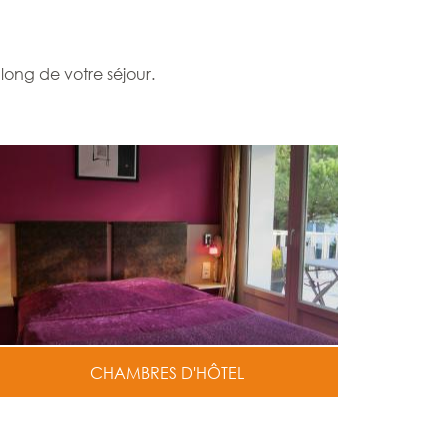
long de votre séjour.
CHAMBRES D'HÔTEL