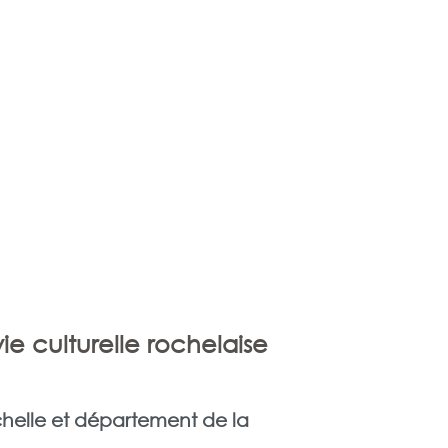
vie culturelle rochelaise
chelle et département de la