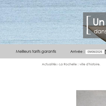
Un
dans
Meilleurs tarifs garantis
Arrivée :
Actualités › La Rochelle : ville d'histoire.