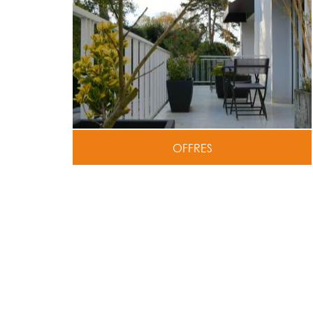
OFFRES