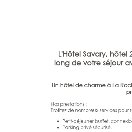
L'Hôtel Savary, hôtel
long de votre séjour a
Un hôtel de charme à La Roch
pr
Nos prestations
:
Profitez de nombreux services pour r
Petit-déjeuner buffet, connexion
Parking privé sécurisé,