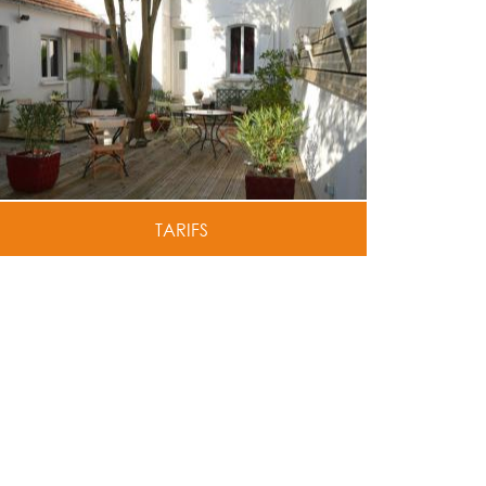
TARIFS