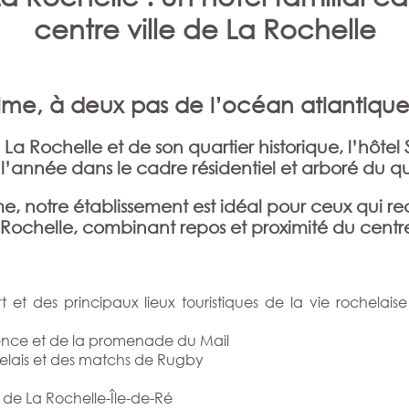
centre ville de La Rochelle
lme, à deux pas de l’océan atlantique 
 La Rochelle et de son quartier historique, l’hôtel
 l’année dans le cadre résidentiel et arboré du qu
me, notre établissement est idéal pour ceux qui re
Rochelle, combinant repos et proximité du centre
t des principaux lieux touristiques de la vie rochelaise (
ence et de la promenade du Mail
elais et des matchs de Rugby
 de La Rochelle-Île-de-Ré