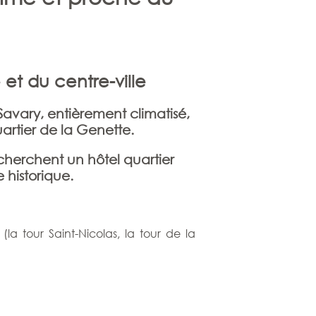
et du centre-ville
 Savary, entièrement climatisé,
artier de la Genette.
cherchent un hôtel quartier
 historique.
la tour Saint-Nicolas, la tour de la